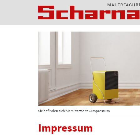
Sie befinden sich hier:
Startseite
»
Impressum
Impressum